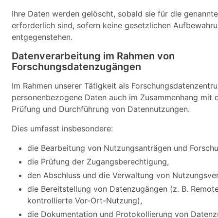
Ihre Daten werden gelöscht, sobald sie für die genann
erforderlich sind, sofern keine gesetzlichen Aufbewahru
entgegenstehen.
Datenverarbeitung im Rahmen von
Forschungsdatenzugängen
Im Rahmen unserer Tätigkeit als Forschungsdatenzentru
personenbezogene Daten auch im Zusammenhang mit d
Prüfung und Durchführung von Datennutzungen.
Dies umfasst insbesondere:
die Bearbeitung von Nutzungsanträgen und Forschu
die Prüfung der Zugangsberechtigung,
den Abschluss und die Verwaltung von Nutzungsve
die Bereitstellung von Datenzugängen (z. B. Remot
kontrollierte Vor-Ort-Nutzung),
die Dokumentation und Protokollierung von Datenzu