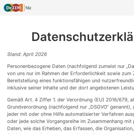
Datenschutzerkl
Stand: April 2026
Personenbezogene Daten (nachfolgend zumeist nur „Da
von uns nur im Rahmen der Erforderlichkeit sowie zum
Bereitstellung eines funktionsfähigen und nutzerfreundlic
inklusive seiner Inhalte und der dort angebotenen Leistu
Gemäß Art. 4 Ziffer 1. der Verordnung (EU) 2016/679, a
Grundverordnung (nachfolgend nur „DSGVO“ genannt), gi
jeder mit oder ohne Hilfe automatisierter Verfahren au
oder jede solche Vorgangsreihe im Zusammenhang mit
Daten, wie das Erheben, das Erfassen, die Organisation,