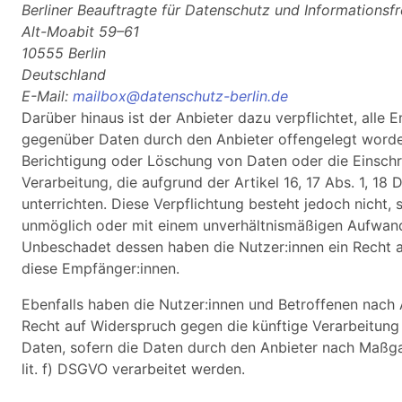
Berliner Beauftragte für Datenschutz und Informationsfr
Alt-Moabit 59–61
10555 Berlin
Deutschland
E-Mail:
mailbox@datenschutz-berlin.de
Darüber hinaus ist der Anbieter dazu verpflichtet, alle
gegenüber Daten durch den Anbieter offengelegt worde
Berichtigung oder Löschung von Daten oder die Einsch
Verarbeitung, die aufgrund der Artikel 16, 17 Abs. 1, 18
unterrichten. Diese Verpflichtung besteht jedoch nicht, 
unmöglich oder mit einem unverhältnismäßigen Aufwand
Unbeschadet dessen haben die Nutzer:innen ein Recht a
diese Empfänger:innen.
Ebenfalls haben die Nutzer:innen und Betroffenen nach
Recht auf Widerspruch gegen die künftige Verarbeitung 
Daten, sofern die Daten durch den Anbieter nach Maßga
lit. f) DSGVO verarbeitet werden.