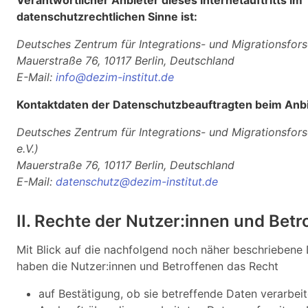
datenschutzrechtlichen Sinne ist:
Deutsches Zentrum für Integrations- und Migrationsfor
Mauerstraße 76, 10117 Berlin, Deutschland
E-Mail:
info@dezim-institut.de
Kontaktdaten der Datenschutzbeauftragten beim Anbi
Deutsches Zentrum für Integrations- und Migrationsfor
e.V.)
Mauerstraße 76, 10117 Berlin, Deutschland
E-Mail:
datenschutz@dezim-institut.de
II. Rechte der Nutzer:innen und Betr
Mit Blick auf die nachfolgend noch näher beschriebene
haben die Nutzer:innen und Betroffenen das Recht
auf Bestätigung, ob sie betreffende Daten verarbei