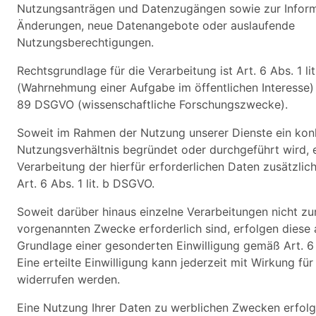
Nutzungsanträgen und Datenzugängen sowie zur Inform
Änderungen, neue Datenangebote oder auslaufende
Nutzungsberechtigungen.
Rechtsgrundlage für die Verarbeitung ist Art. 6 Abs. 1 l
(Wahrnehmung einer Aufgabe im öffentlichen Interesse) 
89 DSGVO (wissenschaftliche Forschungszwecke).
Soweit im Rahmen der Nutzung unserer Dienste ein kon
Nutzungsverhältnis begründet oder durchgeführt wird, e
Verarbeitung der hierfür erforderlichen Daten zusätzlic
Art. 6 Abs. 1 lit. b DSGVO.
Soweit darüber hinaus einzelne Verarbeitungen nicht zur
vorgenannten Zwecke erforderlich sind, erfolgen diese a
Grundlage einer gesonderten Einwilligung gemäß Art. 6 
Eine erteilte Einwilligung kann jederzeit mit Wirkung für
widerrufen werden.
Eine Nutzung Ihrer Daten zu werblichen Zwecken erfolgt