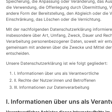
Speicherung, die Anpassung oder Veränderung, das Aus
die Verwendung, die Offenlegung durch Übermittlung, V
andere Form der Bereitstellung, den Abgleich oder die 
Einschränkung, das Löschen oder die Vernichtung.
Mit der nachfolgenden Datenschutzerklärung informiere
insbesondere über Art, Umfang, Zweck, Dauer und Rech
Verarbeitung personenbezogener Daten, soweit wir entw
gemeinsam mit anderen über die Zwecke und Mittel der
entscheiden.
Unsere Datenschutzerklärung ist wie folgt gegliedert:
I. Informationen über uns als Verantwortliche
II. Rechte der Nutzer:innen und Betroffenen
III. Informationen zur Datenverarbeitung
I. Informationen über uns als Verant
Verantwortlicher Anbieter dieses Internetauftritts im