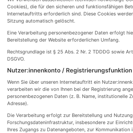
Cookies), die für den sicheren und funktionsfähigen Bet
Internetauftritts erforderlich sind. Diese Cookies werd
Sitzung automatisch gelöscht.
Eine Verarbeitung personenbezogener Daten erfolgt hier
Bereitstellung der Website erforderlichen Umfang.
Rechtsgrundlage ist § 25 Abs. 2 Nr. 2 TDDDG sowie Art. 6
DSGVO.
Nutzer:innenkonto / Registrierungsfunktion
Wenn Sie über unseren Internetauftritt ein Nutzer:innen
verarbeiten wir die von Ihnen bei der Registrierung an
personenbezogenen Daten (z. B. Name, institutionelle Z
Adresse).
Die Verarbeitung erfolgt zur Bereitstellung und Nutzung
Forschungsdateninfrastruktur, insbesondere zur Einrich
Ihres Zugangs zu Datenangeboten, zur Kommunikation