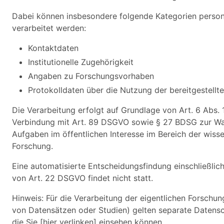
Dabei können insbesondere folgende Kategorien pers
verarbeitet werden:
Kontaktdaten
Institutionelle Zugehörigkeit
Angaben zu Forschungsvorhaben
Protokolldaten über die Nutzung der bereitgestell
Die Verarbeitung erfolgt auf Grundlage von Art. 6 Abs. 1
Verbindung mit Art. 89 DSGVO sowie § 27 BDSG zur 
Aufgaben im öffentlichen Interesse im Bereich der wiss
Forschung.
Eine automatisierte Entscheidungsfindung einschließlich
von Art. 22 DSGVO findet nicht statt.
Hinweis: Für die Verarbeitung der eigentlichen Forschung
von Datensätzen oder Studien) gelten separate Daten
die Sie [hier verlinken] einsehen können.