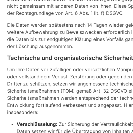
nicht gemeinsam mit anderen Daten von Ihnen. Diese Sp
der Rechtsgrundlage von Art. 6 Abs. 1 lit. f) DSGVO.
Die Daten werden spätestens nach 14 Tagen wieder gelö
weitere Aufbewahrung zu Beweiszwecken erforderlich is
die Daten bis zur endgültigen Klärung eines Vorfalls ga
der Löschung ausgenommen.
Technische und organisatorische Sicherh
Um Ihre Daten vor zufälligen oder vorsätzlichen Manipu
oder vollständigem Verlust, Zerstörung oder gegen den
Dritter zu schützen, setzen wir angemessene technisch
Sicherheitsmaßnahmen (TOM) gemäß Art. 32 DSGVO ei
Sicherheitsmaßnahmen werden entsprechend der techn
Entwicklung fortlaufend verbessert und angepasst. Hie
insbesondere:
Verschlüsselung:
Zur Sicherung der Vertraulichkeit 
Daten setzen wir für die Übertragung von Inhalten 