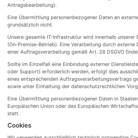
Antragsbearbeitung).
Eine Übermittlung personenbezogener Daten an externe 
grundsätzlich nicht.
Unsere gesamte IT-Infrastruktur wird innerhalb unserer 
(On-Premise-Betrieb). Eine Verarbeitung durch externe D
einer Auftragsverarbeitung gemäß Art. 28 DSGVO findet 
Sollte im Einzelfall eine Einbindung externer Dienstleiste
oder Support) erforderlich werden, erfolgt dies ausschl
eines entsprechenden Auftragsverarbeitungsvertrags 
sowie unter Einhaltung der datenschutzrechtlichen Vor
Eine Übermittlung personenbezogener Daten in Staaten
Europäischen Union oder des Europäischen Wirtschaftsr
statt.
Cookies
Wir verwenden ausschließlich technisch notwendige Coo